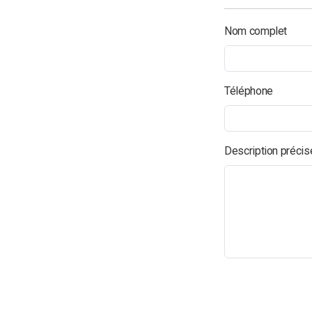
Nom complet
Téléphone
Description précise