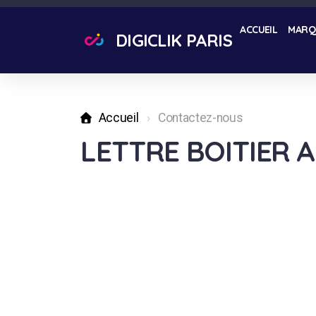
ACCUEIL
MARQ
DIGICLIK PARIS
Accueil
Contactez-nous
LETTRE BOITIER 