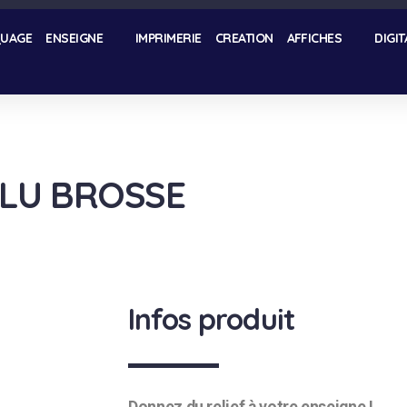
UAGE
ENSEIGNE
IMPRIMERIE
CREATION
AFFICHES
DIGIT
ALU BROSSE
Infos produit