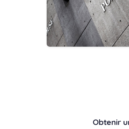
Obtenir u