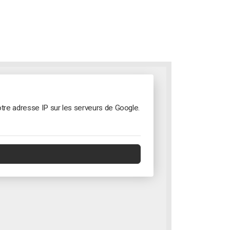
tre adresse IP sur les serveurs de Google.