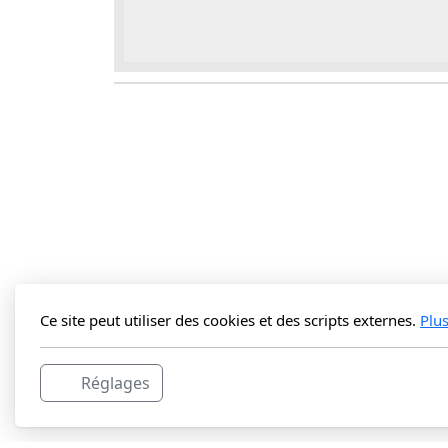
Ce site peut utiliser des cookies et des scripts externes.
Plu
Réglages