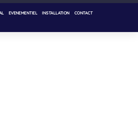
AL
EVENEMENTIEL
INSTALLATION
CONTACT