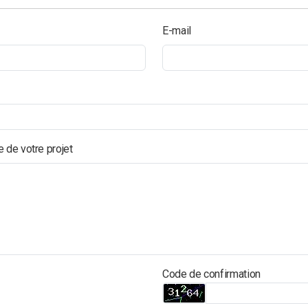
E-mail
 de votre projet
Code de confirmation