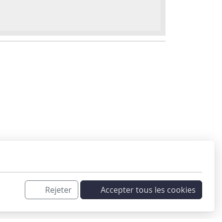
Rejeter
Accepter tous les cookies