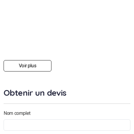
Voir plus
Obtenir un devis
Nom complet