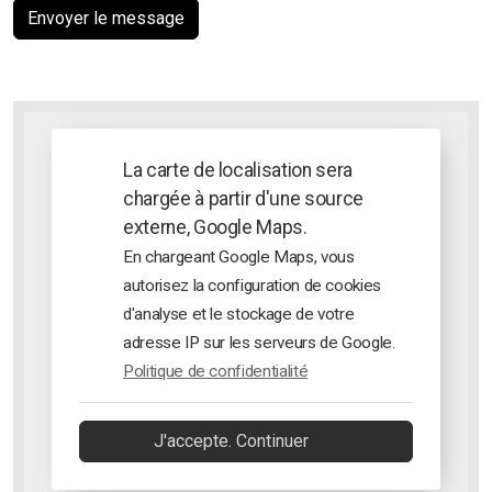
Envoyer le message
La carte de localisation sera
chargée à partir d'une source
externe, Google Maps.
En chargeant Google Maps, vous
autorisez la configuration de cookies
d'analyse et le stockage de votre
adresse IP sur les serveurs de Google.
Politique de confidentialité
J'accepte. Continuer