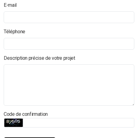
E-mail
Téléphone
Description précise de votre projet
Code de confirmation