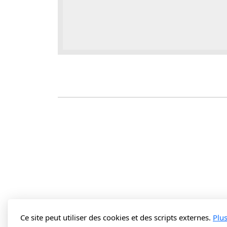
Ce site peut utiliser des cookies et des scripts externes.
Plu