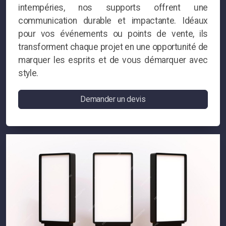
intempéries, nos supports offrent une
communication durable et impactante. Idéaux
pour vos événements ou points de vente, ils
transforment chaque projet en une opportunité de
marquer les esprits et de vous démarquer avec
style.
Demander un devis