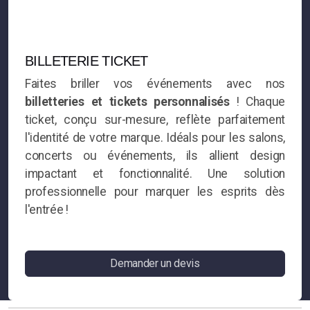
BILLETERIE TICKET
Faites briller vos événements avec nos
billetteries et tickets personnalisés
! Chaque
ticket, conçu sur-mesure, reflète parfaitement
l'identité de votre marque. Idéals pour les salons,
concerts ou événements, ils allient design
impactant et fonctionnalité. Une solution
professionnelle pour marquer les esprits dès
l'entrée !
Demander un devis