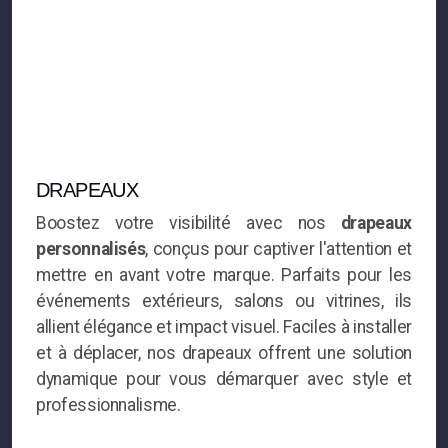
DRAPEAUX
Boostez votre visibilité avec nos
drapeaux
personnalisés
, conçus pour captiver l'attention et
mettre en avant votre marque. Parfaits pour les
événements extérieurs, salons ou vitrines, ils
allient élégance et impact visuel. Faciles à installer
et à déplacer, nos drapeaux offrent une solution
dynamique pour vous démarquer avec style et
professionnalisme.