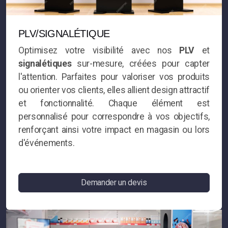
PLV/SIGNALÉTIQUE
Optimisez votre visibilité avec nos
PLV
et
signalétiques
sur-mesure, créées pour capter
l'attention. Parfaites pour valoriser vos produits
ou orienter vos clients, elles allient design attractif
et fonctionnalité. Chaque élément est
personnalisé pour correspondre à vos objectifs,
renforçant ainsi votre impact en magasin ou lors
d'événements.
Demander un devis