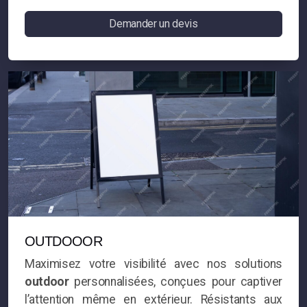
Demander un devis
OUTDOOOR
Maximisez votre visibilité avec nos solutions
outdoor
personnalisées, conçues pour captiver
l’attention même en extérieur. Résistants aux