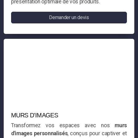
présentation optimale de vos produits.
Demander un devis
MURS D'IMAGES
Transformez vos espaces avec nos
murs
d'images personnalisés
, conçus pour captiver et