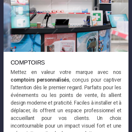
COMPTOIRS
Mettez en valeur votre marque avec nos
comptoirs personnalisés
, conçus pour captiver
l’attention dès le premier regard. Parfaits pour les
événements ou les points de vente, ils allient
design moderne et praticité. Faciles à installer et à
déplacer, ils offrent un espace professionnel et
accueillant pour vos clients. Un choix
incontournable pour un impact visuel fort et une