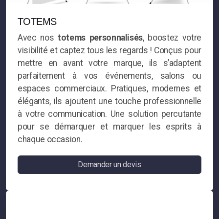
TOTEMS
Avec nos
totems personnalisés
, boostez votre
visibilité et captez tous les regards ! Conçus pour
mettre en avant votre marque, ils s’adaptent
parfaitement à vos événements, salons ou
espaces commerciaux. Pratiques, modernes et
élégants, ils ajoutent une touche professionnelle
à votre communication. Une solution percutante
pour se démarquer et marquer les esprits à
chaque occasion.
Demander un devis